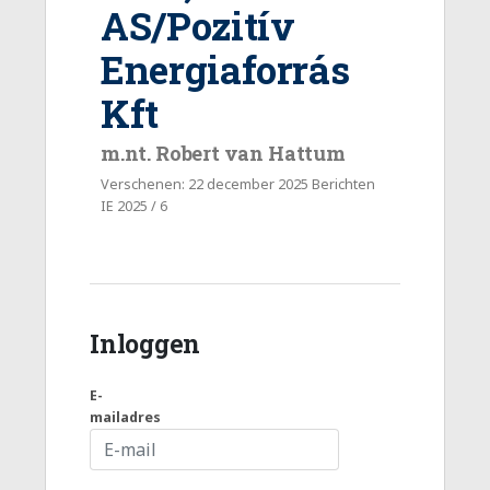
AS/Pozitív
Energiaforrás
Kft
m.nt. Robert van Hattum
Verschenen: 22 december 2025 Berichten
IE 2025 / 6
Inloggen
E-
mailadres