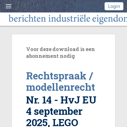
Login
Voor deze download is een
abonnement nodig
Rechtspraak /
modellenrecht
Nr. 14 - HvJ EU
4 september
2025, LEGO