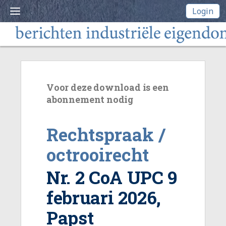
Login
Voor deze download is een
abonnement nodig
Rechtspraak /
octrooirecht
Nr. 2 CoA UPC 9
februari 2026,
Papst