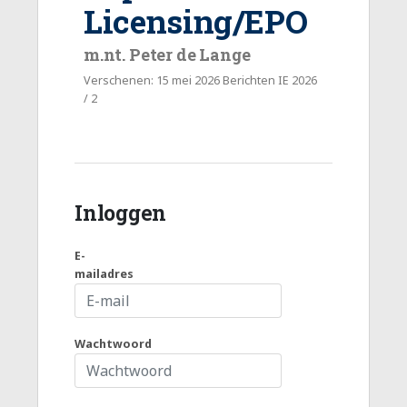
Licensing/EPO
m.nt. Peter de Lange
Verschenen: 15 mei 2026 Berichten IE 2026
/ 2
Inloggen
E-
mailadres
Wachtwoord