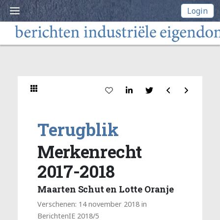
Login
Terugblik
Merkenrecht
2017-2018
Maarten Schut en Lotte Oranje
Verschenen: 14 november 2018 in
BerichtenIE 2018/5