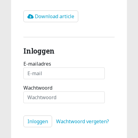
Download article
Inloggen
E-mailadres
Wachtwoord
Wachtwoord vergeten?