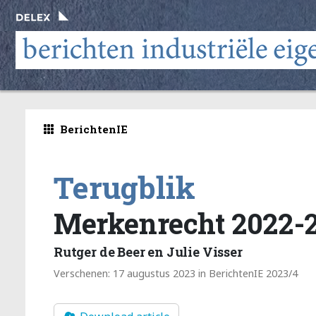
BerichtenIE
Terugblik
Merkenrecht 2022-
Rutger de Beer en Julie Visser
Verschenen: 17 augustus 2023 in BerichtenIE 2023/4